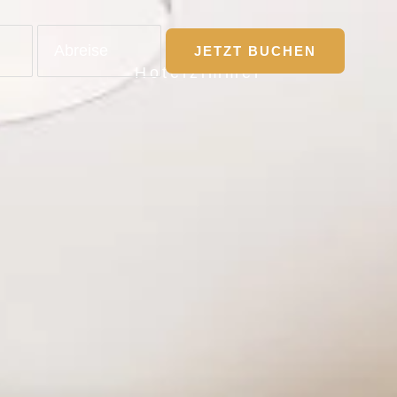
JETZT BUCHEN
Hotelzimmer